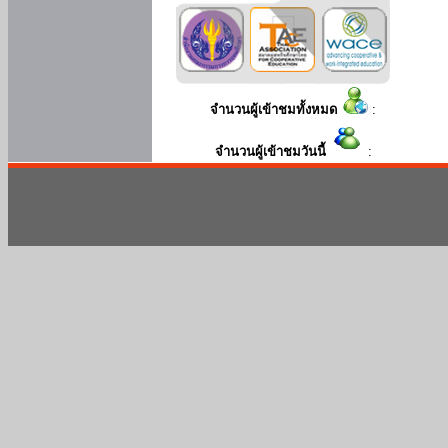
จำนวนผู้เข้าชมทั้งหมด
:
จำนวนผู้เข้าชมวันนี้
: