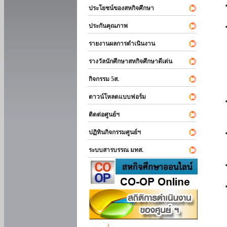
ประโยชน์ของสหกิจศึกษา
ประกันคุณภาพ
รายงานผลการดำเนินงาน
รางวัลนักศึกษาสหกิจศึกษาดีเด่น
กิจกรรม 5ส.
ดาวน์โหลดแบบฟอร์ม
ติดต่อศูนย์ฯ
ปฏิทินกิจกรรมศูนย์ฯ
ระบบสารบรรณ มทส.