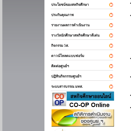
ประโยชน์ของสหกิจศึกษา
ประกันคุณภาพ
รายงานผลการดำเนินงาน
รางวัลนักศึกษาสหกิจศึกษาดีเด่น
กิจกรรม 5ส.
ดาวน์โหลดแบบฟอร์ม
ติดต่อศูนย์ฯ
ปฏิทินกิจกรรมศูนย์ฯ
ระบบสารบรรณ มทส.