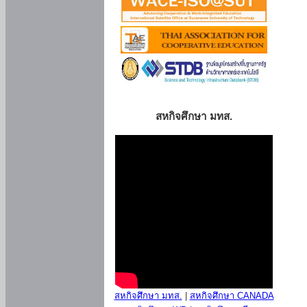
สหกิจศึกษา มทส.
สหกิจศึกษา มทส.
|
สหกิจศึกษา CANADA