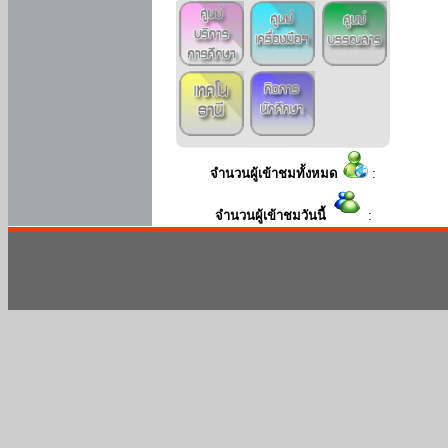
จำนวนผู้เข้าชมทั้งหมด
:
จำนวนผู้เข้าชมวันนี้
: