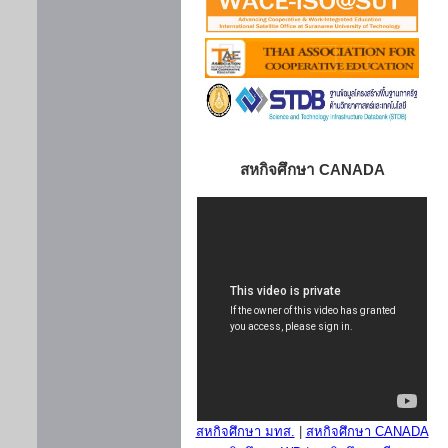
สหกิจศึกษา CANADA
สหกิจศึกษา มทส.
|
สหกิจศึกษา CANADA