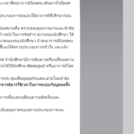
ะเวลาที่คณาจารย์นิเทศจะเดินทางไปนิเทศ
นประกอบการส่งมอบให้อาจารย์ที่ปรึกษาก่อน
นิเทศงานคือ ตรวจสอบคุณภาพงานและหัวข้อ
าวหน้าในการจัดทำรายงานของนักศึกษา ให้
ัฒนาตนเองของนักศึกษา ถ้าคณาจารย์นิเทศพบ
ชี้แจงให้สถานประกอบการเข้าใจ และแจ้ง
 ถ้านักศึกษามีการเดินทางหรือเปลี่ยนสถาน
ิงานได้ให้นักศึกษาติดต่อศูนย์ หรืออาจารย์โดย
รประชุมเพื่อพุดคุยกับแต่ละฝ่ายโดยลำพัง
อาจารย์ควรใช้เวลาในการพบปะกับบุคคลทั้ง
การเพื่อแลกเปลี่ยนความคิดเห็นและ
 ประเมินคุณภาพของสถานประกอบการและ