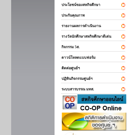
ประโยชน์ของสหกิจศึกษา
ประกันคุณภาพ
รายงานผลการดำเนินงาน
รางวัลนักศึกษาสหกิจศึกษาดีเด่น
กิจกรรม 5ส.
ดาวน์โหลดแบบฟอร์ม
ติดต่อศูนย์ฯ
ปฏิทินกิจกรรมศูนย์ฯ
ระบบสารบรรณ มทส.