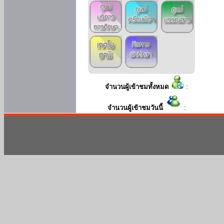
จำนวนผู้เข้าชมทั้งหมด
:
จำนวนผู้เข้าชมวันนี้
: