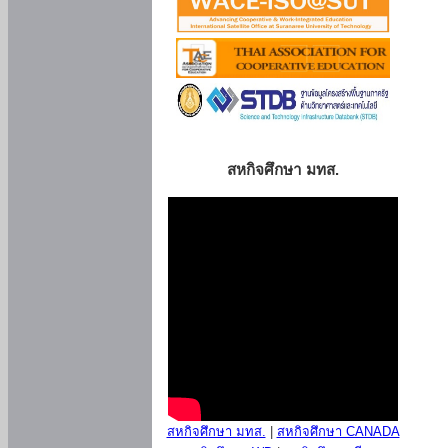
สหกิจศึกษา มทส.
สหกิจศึกษา มทส.
|
สหกิจศึกษา CANADA