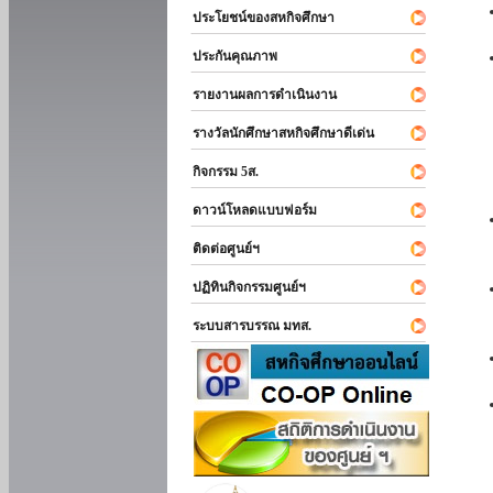
ประโยชน์ของสหกิจศึกษา
ประกันคุณภาพ
รายงานผลการดำเนินงาน
รางวัลนักศึกษาสหกิจศึกษาดีเด่น
กิจกรรม 5ส.
ดาวน์โหลดแบบฟอร์ม
ติดต่อศูนย์ฯ
ปฏิทินกิจกรรมศูนย์ฯ
ระบบสารบรรณ มทส.