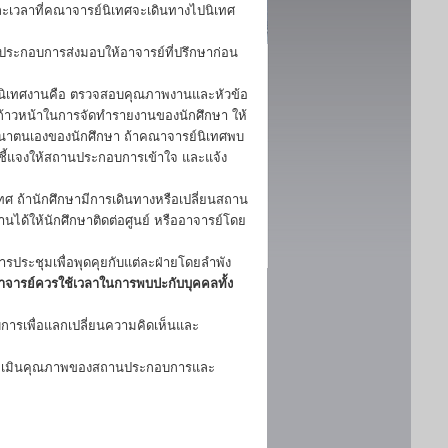
ะเวลาที่คณาจารย์นิเทศจะเดินทางไปนิเทศ
นประกอบการส่งมอบให้อาจารย์ที่ปรึกษาก่อน
นิเทศงานคือ ตรวจสอบคุณภาพงานและหัวข้อ
าวหน้าในการจัดทำรายงานของนักศึกษา ให้
ัฒนาตนเองของนักศึกษา ถ้าคณาจารย์นิเทศพบ
ชี้แจงให้สถานประกอบการเข้าใจ และแจ้ง
 ถ้านักศึกษามีการเดินทางหรือเปลี่ยนสถาน
ิงานได้ให้นักศึกษาติดต่อศูนย์ หรืออาจารย์โดย
รประชุมเพื่อพุดคุยกับแต่ละฝ่ายโดยลำพัง
อาจารย์ควรใช้เวลาในการพบปะกับบุคคลทั้ง
การเพื่อแลกเปลี่ยนความคิดเห็นและ
 ประเมินคุณภาพของสถานประกอบการและ