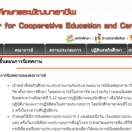
คณาจารย์
สถานประกอบการ
ปฏิทินสหกิจศึกษา
ส
ขั้นตอนการนิเทศงาน
การนิเทศงานของคณาจารย์
เจ้าหน้าที่สหกิจศึกษาจะประสานงานกับประธานคณาจารย์นิเทศทุกสาขา
วิชาทั้งภาคการศึกษา โดยคณาจารย์ในสาขาวิชาจะร่วมกันวางแผนนิเทศสหกิ
นิเทศระหว่างสัปดาห์ที่ 5-12 ของการปฏิบัติงานของนักศึกษา เพื่อให้คำแน
ปฏิบัติงานและการปฏิบัติตนในสถานประกอบการ โดยนักศึกษาทุกคนที่ไปปฏิ
1 ครั้งในระหว่างที่ปฏิบัติงาน
กำหนดให้มีการนิเทศสถานประกอบการ 2 แห่งต่อหนึ่งวัน เว้นแต่สถานประ
แห่ง หรือในกรณีที่สถานประกอบการที่อยู่ไกลจากจังหวัดนครราชสีมาที่ใช
กรณีที่คงเหลือสถานประกอบการเพียงแห่งเดียวให้คณาจารย์นิเทศเพียงส