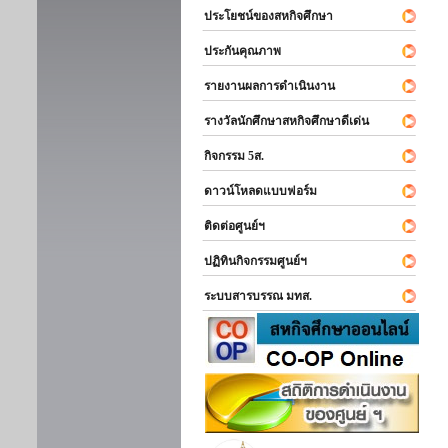
ประโยชน์ของสหกิจศึกษา
ประกันคุณภาพ
รายงานผลการดำเนินงาน
รางวัลนักศึกษาสหกิจศึกษาดีเด่น
กิจกรรม 5ส.
ดาวน์โหลดแบบฟอร์ม
ติดต่อศูนย์ฯ
ปฏิทินกิจกรรมศูนย์ฯ
ระบบสารบรรณ มทส.