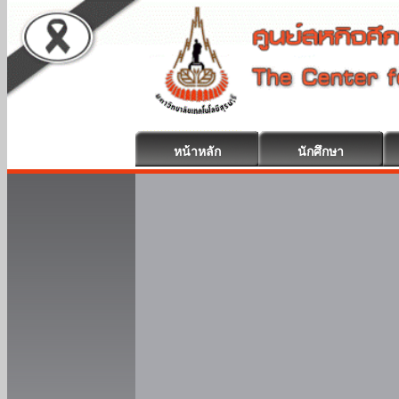
หน้าหลัก
นักศึกษา