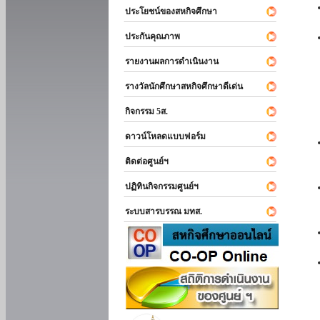
ประโยชน์ของสหกิจศึกษา
ประกันคุณภาพ
รายงานผลการดำเนินงาน
รางวัลนักศึกษาสหกิจศึกษาดีเด่น
กิจกรรม 5ส.
ดาวน์โหลดแบบฟอร์ม
ติดต่อศูนย์ฯ
ปฏิทินกิจกรรมศูนย์ฯ
ระบบสารบรรณ มทส.