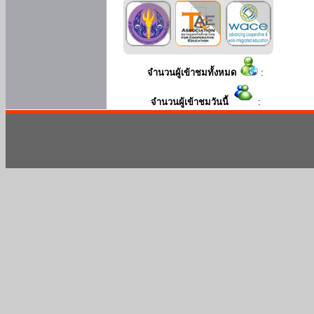
จำนวนผู้เข้าชมทั้งหมด
:
จำนวนผู้เข้าชมวันนี้
: