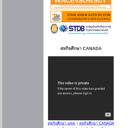
สหกิจศึกษา CANADA
สหกิจศึกษา มทส.
|
สหกิจศึกษา CANADA