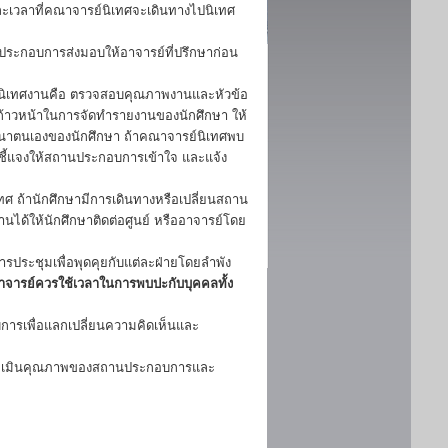
ะเวลาที่คณาจารย์นิเทศจะเดินทางไปนิเทศ
นประกอบการส่งมอบให้อาจารย์ที่ปรึกษาก่อน
นิเทศงานคือ ตรวจสอบคุณภาพงานและหัวข้อ
าวหน้าในการจัดทำรายงานของนักศึกษา ให้
ัฒนาตนเองของนักศึกษา ถ้าคณาจารย์นิเทศพบ
ชี้แจงให้สถานประกอบการเข้าใจ และแจ้ง
 ถ้านักศึกษามีการเดินทางหรือเปลี่ยนสถาน
ิงานได้ให้นักศึกษาติดต่อศูนย์ หรืออาจารย์โดย
รประชุมเพื่อพุดคุยกับแต่ละฝ่ายโดยลำพัง
อาจารย์ควรใช้เวลาในการพบปะกับบุคคลทั้ง
การเพื่อแลกเปลี่ยนความคิดเห็นและ
 ประเมินคุณภาพของสถานประกอบการและ