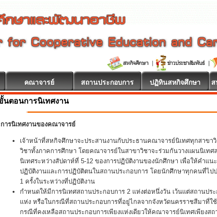
คณาจารย์
สถานประกอบการ
ปฏิทินสหกิจศึกษา
ส
ขั้นตอนการนิเทศงาน
การนิเทศงานของคณาจารย์
เจ้าหน้าที่สหกิจศึกษาจะประสานงานกับประธานคณาจารย์นิเทศทุกสาขา
วิชาทั้งภาคการศึกษา โดยคณาจารย์ในสาขาวิชาจะร่วมกันวางแผนนิเทศสหกิ
นิเทศระหว่างสัปดาห์ที่ 5-12 ของการปฏิบัติงานของนักศึกษา เพื่อให้คำแน
ปฏิบัติงานและการปฏิบัติตนในสถานประกอบการ โดยนักศึกษาทุกคนที่ไปปฏิ
1 ครั้งในระหว่างที่ปฏิบัติงาน
กำหนดให้มีการนิเทศสถานประกอบการ 2 แห่งต่อหนึ่งวัน เว้นแต่สถานประ
แห่ง หรือในกรณีที่สถานประกอบการที่อยู่ไกลจากจังหวัดนครราชสีมาที่ใช
กรณีที่คงเหลือสถานประกอบการเพียงแห่งเดียวให้คณาจารย์นิเทศเพียงส