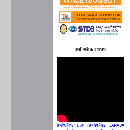
สหกิจศึกษา มทส.
สหกิจศึกษา มทส.
|
สหกิจศึกษา CANADA