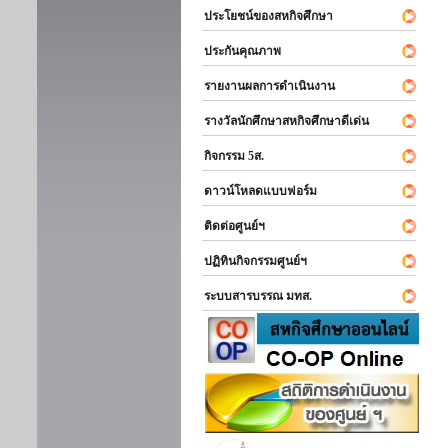
ประโยชน์ของสหกิจศึกษา
ประกันคุณภาพ
รายงานผลการดำเนินงาน
รางวัลนักศึกษาสหกิจศึกษาดีเด่น
กิจกรรม 5ส.
ดาวน์โหลดแบบฟอร์ม
ติดต่อศูนย์ฯ
ปฏิทินกิจกรรมศูนย์ฯ
ระบบสารบรรณ มทส.