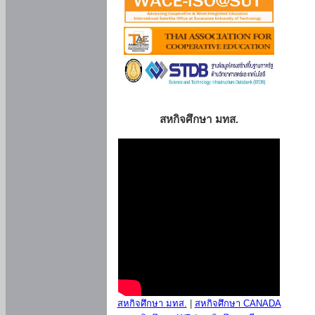
สหกิจศึกษา มทส.
สหกิจศึกษา มทส.
|
สหกิจศึกษา CANADA