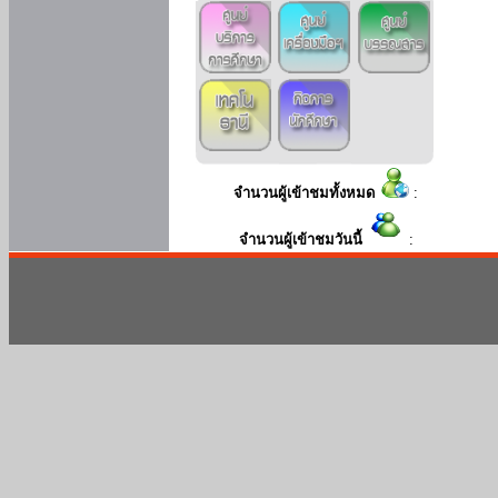
จำนวนผู้เข้าชมทั้งหมด
:
จำนวนผู้เข้าชมวันนี้
: