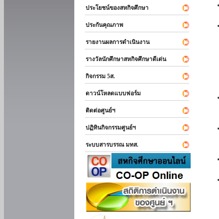
ประโยชน์ของสหกิจศึกษา
ประกันคุณภาพ
รายงานผลการดำเนินงาน
รางวัลนักศึกษาสหกิจศึกษาดีเด่น
กิจกรรม 5ส.
ดาวน์โหลดแบบฟอร์ม
ติดต่อศูนย์ฯ
ปฏิทินกิจกรรมศูนย์ฯ
ระบบสารบรรณ มทส.