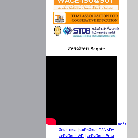
สหกิจศึกษา Segate
สหกิจ
ศึกษา มทส.
|
สหกิจศึกษา CANADA
สหกิจศึกษา WD
|
สหกิจศึกษา ซีเกท