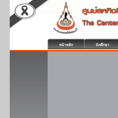
หน้าหลัก
นักศึกษา