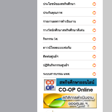
ประโยชน์ของสหกิจศึกษา
ประกันคุณภาพ
รายงานผลการดำเนินงาน
รางวัลนักศึกษาสหกิจศึกษาดีเด่น
กิจกรรม 5ส.
ดาวน์โหลดแบบฟอร์ม
ติดต่อศูนย์ฯ
ปฏิทินกิจกรรมศูนย์ฯ
ระบบสารบรรณ มทส.