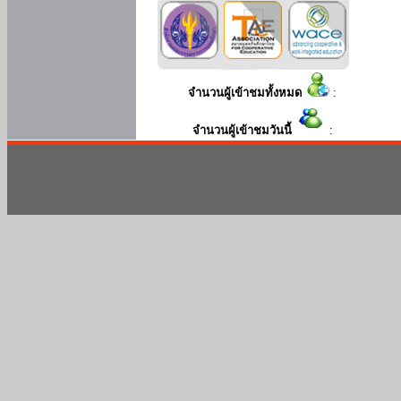
จำนวนผู้เข้าชมทั้งหมด
:
จำนวนผู้เข้าชมวันนี้
: