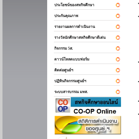
ประโยชน์ของสหกิจศึกษา
ประกันคุณภาพ
รายงานผลการดำเนินงาน
รางวัลนักศึกษาสหกิจศึกษาดีเด่น
กิจกรรม 5ส.
ดาวน์โหลดแบบฟอร์ม
ติดต่อศูนย์ฯ
ปฏิทินกิจกรรมศูนย์ฯ
ระบบสารบรรณ มทส.