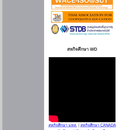
สหกิจศึกษา WD
สหกิจศึกษา มทส.
|
สหกิจศึกษา CANADA