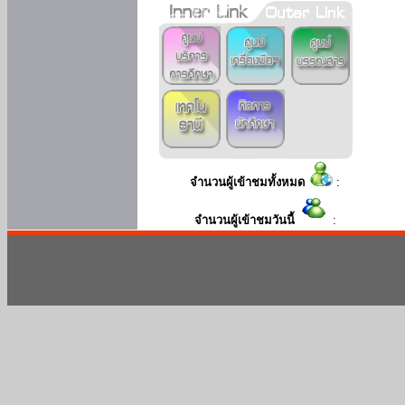
จำนวนผู้เข้าชมทั้งหมด
:
จำนวนผู้เข้าชมวันนี้
: