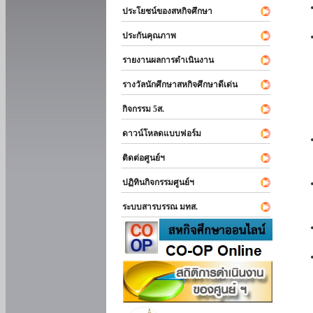
ประโยชน์ของสหกิจศึกษา
ประกันคุณภาพ
รายงานผลการดำเนินงาน
รางวัลนักศึกษาสหกิจศึกษาดีเด่น
กิจกรรม 5ส.
ดาวน์โหลดแบบฟอร์ม
ติดต่อศูนย์ฯ
ปฏิทินกิจกรรมศูนย์ฯ
ระบบสารบรรณ มทส.