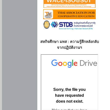
สหกิจศึกษา มทส : ความรู้สึกหลังกลับ
จากปฏิบัติงานฯ