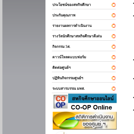
ประโยชน์ของสหกิจศึกษา
ประกันคุณภาพ
รายงานผลการดำเนินงาน
รางวัลนักศึกษาสหกิจศึกษาดีเด่น
กิจกรรม 5ส.
ดาวน์โหลดแบบฟอร์ม
ติดต่อศูนย์ฯ
ปฏิทินกิจกรรมศูนย์ฯ
ระบบสารบรรณ มทส.