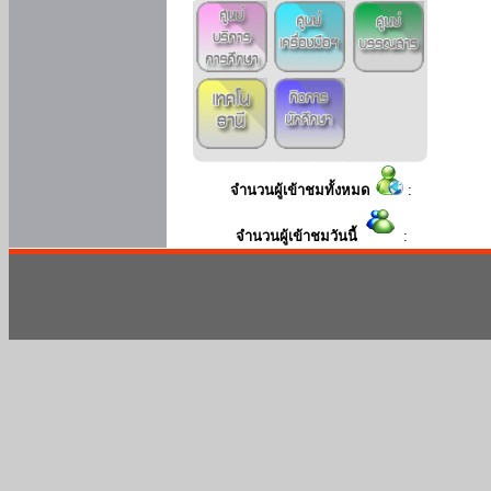
จำนวนผู้เข้าชมทั้งหมด
:
จำนวนผู้เข้าชมวันนี้
: