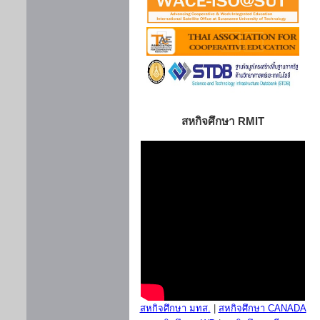
สหกิจศึกษา RMIT
สหกิจศึกษา มทส.
|
สหกิจศึกษา CANADA