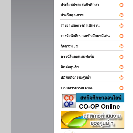
ประโยชน์ของสหกิจศึกษา
ประกันคุณภาพ
รายงานผลการดำเนินงาน
รางวัลนักศึกษาสหกิจศึกษาดีเด่น
กิจกรรม 5ส.
ดาวน์โหลดแบบฟอร์ม
ติดต่อศูนย์ฯ
ปฏิทินกิจกรรมศูนย์ฯ
ระบบสารบรรณ มทส.