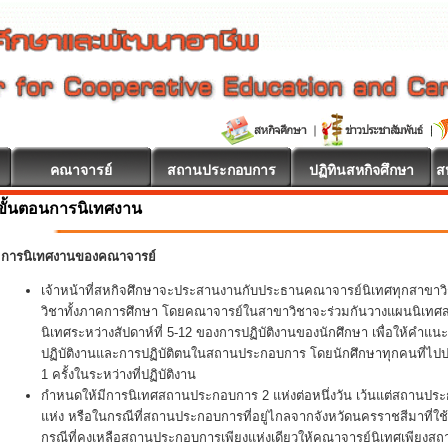
คณาจารย์
สถานประกอบการ
ปฏิทินสหกิจศึกษา
ส
ขั้นตอนการนิเทศงาน
การนิเทศงานของคณาจารย์
เจ้าหน้าที่สหกิจศึกษาจะประสานงานกับประธานคณาจารย์นิเทศทุกสาขา
วิชาทั้งภาคการศึกษา โดยคณาจารย์ในสาขาวิชาจะร่วมกันวางแผนนิเทศสหกิ
นิเทศระหว่างสัปดาห์ที่ 5-12 ของการปฏิบัติงานของนักศึกษา เพื่อให้คำแน
ปฏิบัติงานและการปฏิบัติตนในสถานประกอบการ โดยนักศึกษาทุกคนที่ไปปฏิ
1 ครั้งในระหว่างที่ปฏิบัติงาน
กำหนดให้มีการนิเทศสถานประกอบการ 2 แห่งต่อหนึ่งวัน เว้นแต่สถานประ
แห่ง หรือในกรณีที่สถานประกอบการที่อยู่ไกลจากจังหวัดนครราชสีมาที่ใช
กรณีที่คงเหลือสถานประกอบการเพียงแห่งเดียวให้คณาจารย์นิเทศเพียงส