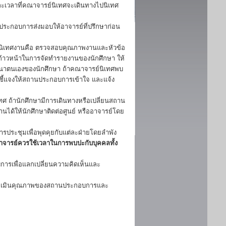
ะเวลาที่คณาจารย์นิเทศจะเดินทางไปนิเทศ
นประกอบการส่งมอบให้อาจารย์ที่ปรึกษาก่อน
นิเทศงานคือ ตรวจสอบคุณภาพงานและหัวข้อ
าวหน้าในการจัดทำรายงานของนักศึกษา ให้
ัฒนาตนเองของนักศึกษา ถ้าคณาจารย์นิเทศพบ
ชี้แจงให้สถานประกอบการเข้าใจ และแจ้ง
 ถ้านักศึกษามีการเดินทางหรือเปลี่ยนสถาน
ิงานได้ให้นักศึกษาติดต่อศูนย์ หรืออาจารย์โดย
รประชุมเพื่อพุดคุยกับแต่ละฝ่ายโดยลำพัง
อาจารย์ควรใช้เวลาในการพบปะกับบุคคลทั้ง
การเพื่อแลกเปลี่ยนความคิดเห็นและ
 ประเมินคุณภาพของสถานประกอบการและ