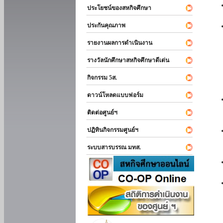
ประโยชน์ของสหกิจศึกษา
ประกันคุณภาพ
รายงานผลการดำเนินงาน
รางวัลนักศึกษาสหกิจศึกษาดีเด่น
กิจกรรม 5ส.
ดาวน์โหลดแบบฟอร์ม
ติดต่อศูนย์ฯ
ปฏิทินกิจกรรมศูนย์ฯ
ระบบสารบรรณ มทส.