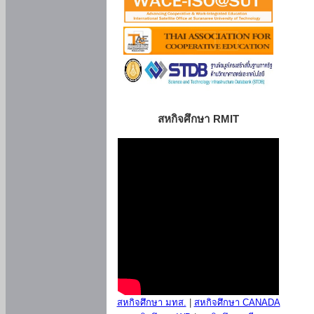
สหกิจศึกษา RMIT
สหกิจศึกษา มทส.
|
สหกิจศึกษา CANADA