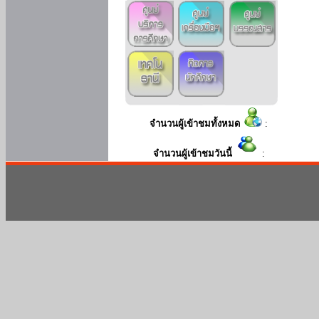
จำนวนผู้เข้าชมทั้งหมด
:
จำนวนผู้เข้าชมวันนี้
: