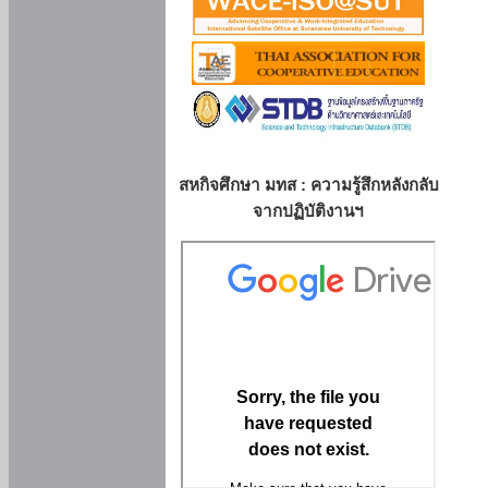
สหกิจศึกษา มทส : ความรู้สึกหลังกลับ
จากปฏิบัติงานฯ