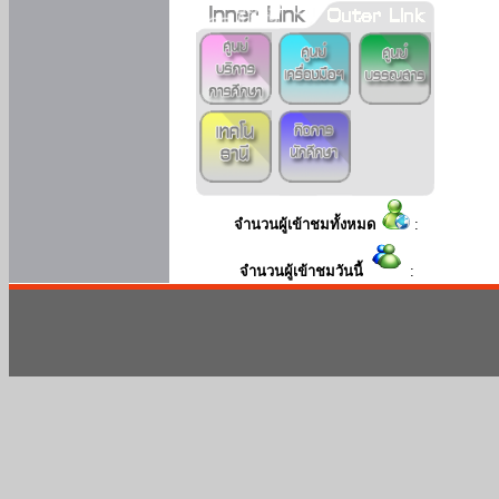
จำนวนผู้เข้าชมทั้งหมด
:
จำนวนผู้เข้าชมวันนี้
: