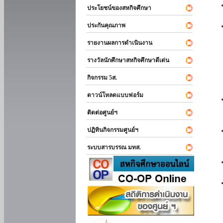
ประโยชน์ของสหกิจศึกษา
ประกันคุณภาพ
รายงานผลการดำเนินงาน
รางวัลนักศึกษาสหกิจศึกษาดีเด่น
กิจกรรม 5ส.
ดาวน์โหลดแบบฟอร์ม
ติดต่อศูนย์ฯ
ปฏิทินกิจกรรมศูนย์ฯ
ระบบสารบรรณ มทส.