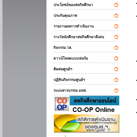
ประโยชน์ของสหกิจศึกษา
ประกันคุณภาพ
รายงานผลการดำเนินงาน
รางวัลนักศึกษาสหกิจศึกษาดีเด่น
กิจกรรม 5ส.
ดาวน์โหลดแบบฟอร์ม
ติดต่อศูนย์ฯ
ปฏิทินกิจกรรมศูนย์ฯ
ระบบสารบรรณ มทส.