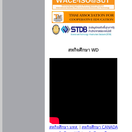
สหกิจศึกษา WD
สหกิจศึกษา มทส.
|
สหกิจศึกษา CANADA