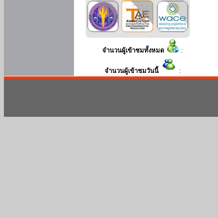
จำนวนผู้เข้าชมทั้งหมด
:
จำนวนผู้เข้าชมวันนี้
: