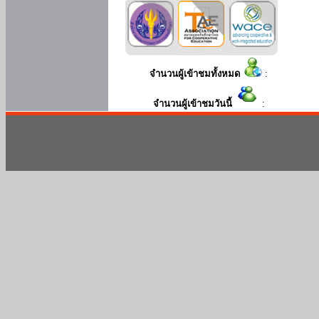
จำนวนผู้เข้าชมทั้งหมด
:
จำนวนผู้เข้าชมวันนี้
: