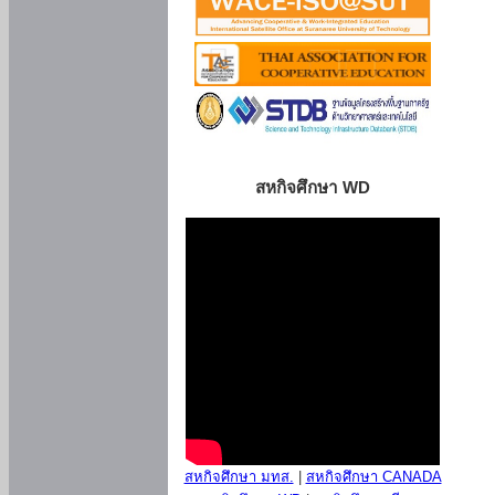
สหกิจศึกษา WD
สหกิจศึกษา มทส.
|
สหกิจศึกษา CANADA