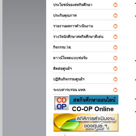
ประโยชน์ของสหกิจศึกษา
ประกันคุณภาพ
รายงานผลการดำเนินงาน
รางวัลนักศึกษาสหกิจศึกษาดีเด่น
กิจกรรม 5ส.
ดาวน์โหลดแบบฟอร์ม
ติดต่อศูนย์ฯ
ปฏิทินกิจกรรมศูนย์ฯ
ระบบสารบรรณ มทส.