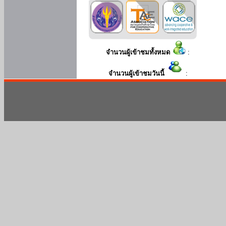
จำนวนผู้เข้าชมทั้งหมด
:
จำนวนผู้เข้าชมวันนี้
: