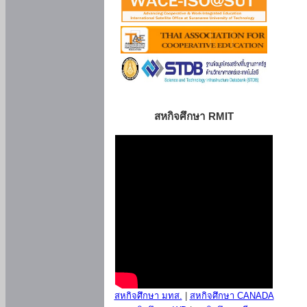
สหกิจศึกษา RMIT
สหกิจศึกษา มทส.
|
สหกิจศึกษา CANADA