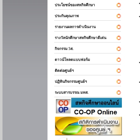
ประโยชน์ของสหกิจศึกษา
ประกันคุณภาพ
รายงานผลการดำเนินงาน
รางวัลนักศึกษาสหกิจศึกษาดีเด่น
กิจกรรม 5ส.
ดาวน์โหลดแบบฟอร์ม
ติดต่อศูนย์ฯ
ปฏิทินกิจกรรมศูนย์ฯ
ระบบสารบรรณ มทส.