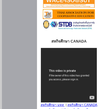
สหกิจศึกษา CANADA
สหกิจศึกษา มทส.
|
สหกิจศึกษา CANADA