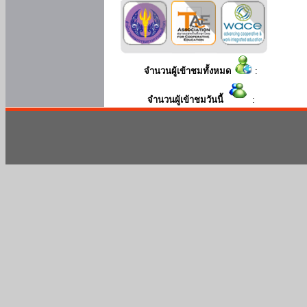
จำนวนผู้เข้าชมทั้งหมด
:
จำนวนผู้เข้าชมวันนี้
: