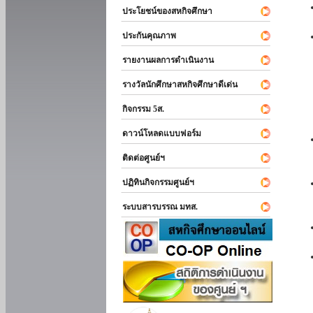
ประโยชน์ของสหกิจศึกษา
ประกันคุณภาพ
รายงานผลการดำเนินงาน
รางวัลนักศึกษาสหกิจศึกษาดีเด่น
กิจกรรม 5ส.
ดาวน์โหลดแบบฟอร์ม
ติดต่อศูนย์ฯ
ปฏิทินกิจกรรมศูนย์ฯ
ระบบสารบรรณ มทส.