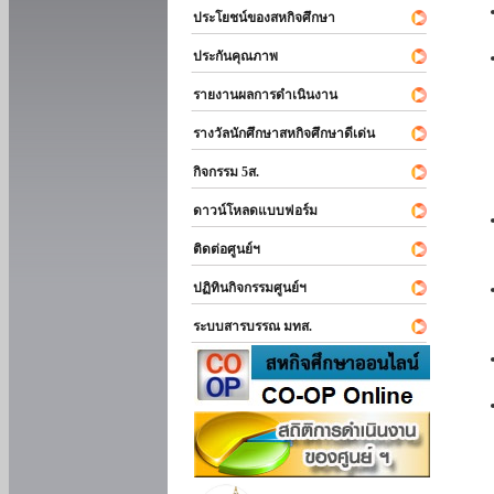
ประโยชน์ของสหกิจศึกษา
ประกันคุณภาพ
รายงานผลการดำเนินงาน
รางวัลนักศึกษาสหกิจศึกษาดีเด่น
กิจกรรม 5ส.
ดาวน์โหลดแบบฟอร์ม
ติดต่อศูนย์ฯ
ปฏิทินกิจกรรมศูนย์ฯ
ระบบสารบรรณ มทส.