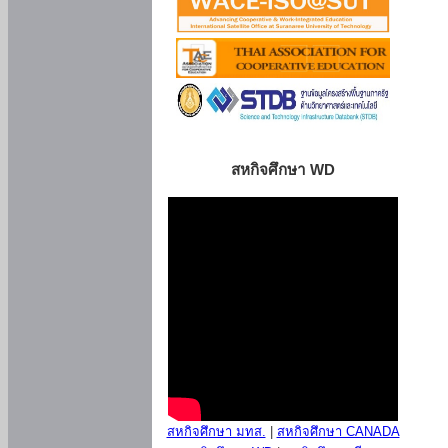
สหกิจศึกษา WD
สหกิจศึกษา มทส.
|
สหกิจศึกษา CANADA