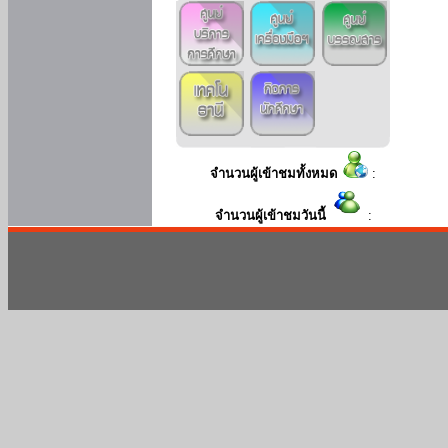
จำนวนผู้เข้าชมทั้งหมด
:
จำนวนผู้เข้าชมวันนี้
: