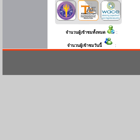
จำนวนผู้เข้าชมทั้งหมด
:
จำนวนผู้เข้าชมวันนี้
: