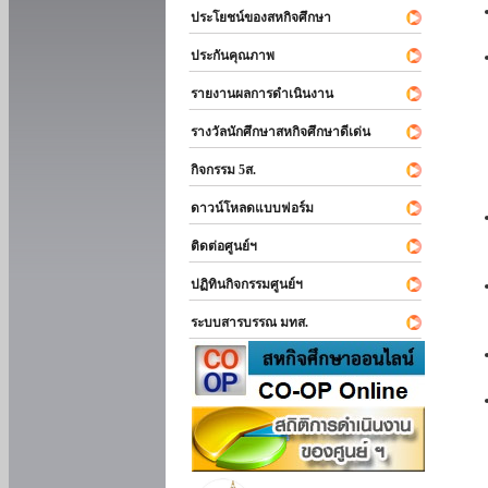
ประโยชน์ของสหกิจศึกษา
ประกันคุณภาพ
รายงานผลการดำเนินงาน
รางวัลนักศึกษาสหกิจศึกษาดีเด่น
กิจกรรม 5ส.
ดาวน์โหลดแบบฟอร์ม
ติดต่อศูนย์ฯ
ปฏิทินกิจกรรมศูนย์ฯ
ระบบสารบรรณ มทส.