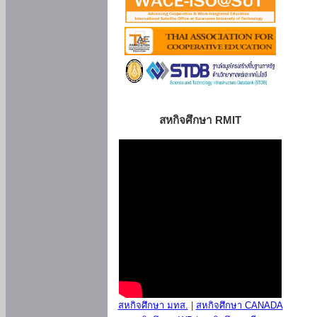
สหกิจศึกษา RMIT
สหกิจศึกษา มทส.
|
สหกิจศึกษา CANADA