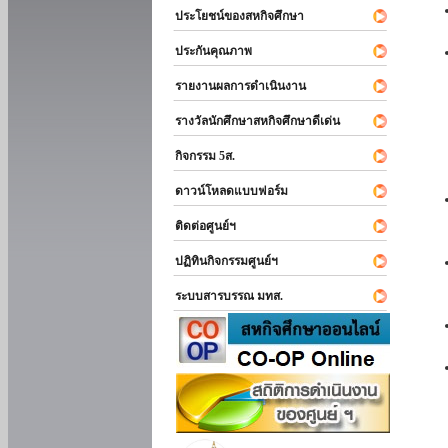
ประโยชน์ของสหกิจศึกษา
ประกันคุณภาพ
รายงานผลการดำเนินงาน
รางวัลนักศึกษาสหกิจศึกษาดีเด่น
กิจกรรม 5ส.
ดาวน์โหลดแบบฟอร์ม
ติดต่อศูนย์ฯ
ปฏิทินกิจกรรมศูนย์ฯ
ระบบสารบรรณ มทส.