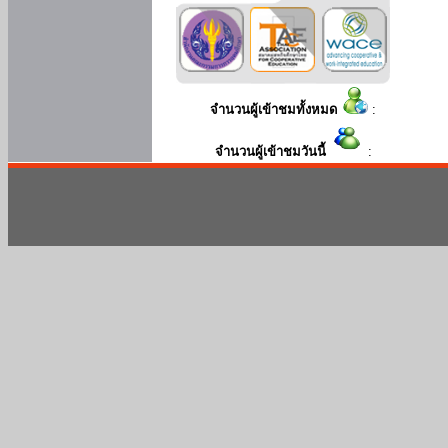
จำนวนผู้เข้าชมทั้งหมด
:
จำนวนผู้เข้าชมวันนี้
: