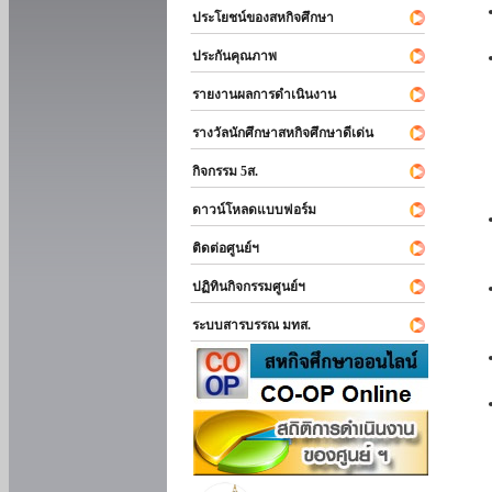
ประโยชน์ของสหกิจศึกษา
ประกันคุณภาพ
รายงานผลการดำเนินงาน
รางวัลนักศึกษาสหกิจศึกษาดีเด่น
กิจกรรม 5ส.
ดาวน์โหลดแบบฟอร์ม
ติดต่อศูนย์ฯ
ปฏิทินกิจกรรมศูนย์ฯ
ระบบสารบรรณ มทส.