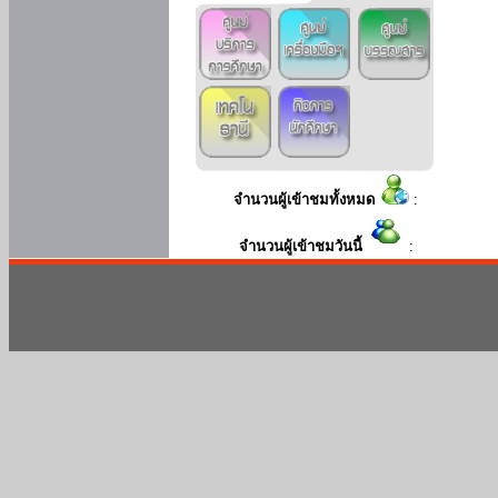
จำนวนผู้เข้าชมทั้งหมด
:
จำนวนผู้เข้าชมวันนี้
: