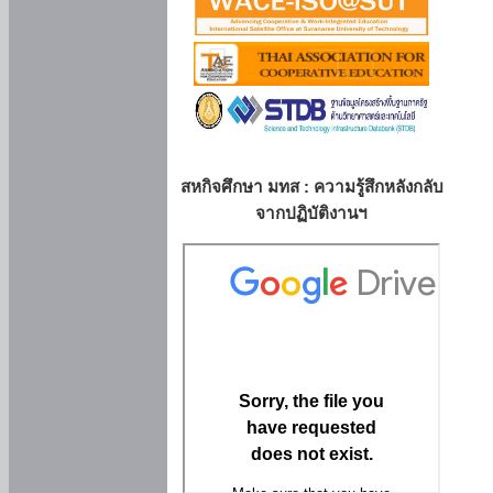
สหกิจศึกษา มทส : ความรู้สึกหลังกลับ
จากปฏิบัติงานฯ