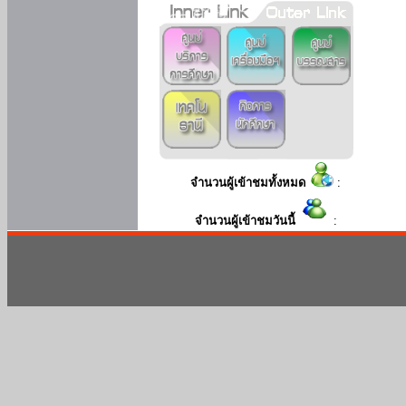
จำนวนผู้เข้าชมทั้งหมด
:
จำนวนผู้เข้าชมวันนี้
: