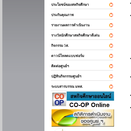
ประโยชน์ของสหกิจศึกษา
ประกันคุณภาพ
รายงานผลการดำเนินงาน
รางวัลนักศึกษาสหกิจศึกษาดีเด่น
กิจกรรม 5ส.
ดาวน์โหลดแบบฟอร์ม
ติดต่อศูนย์ฯ
ปฏิทินกิจกรรมศูนย์ฯ
ระบบสารบรรณ มทส.