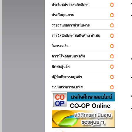
ประโยชน์ของสหกิจศึกษา
ประกันคุณภาพ
รายงานผลการดำเนินงาน
รางวัลนักศึกษาสหกิจศึกษาดีเด่น
กิจกรรม 5ส.
ดาวน์โหลดแบบฟอร์ม
ติดต่อศูนย์ฯ
ปฏิทินกิจกรรมศูนย์ฯ
ระบบสารบรรณ มทส.