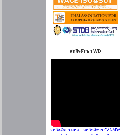
สหกิจศึกษา WD
สหกิจศึกษา มทส.
|
สหกิจศึกษา CANADA