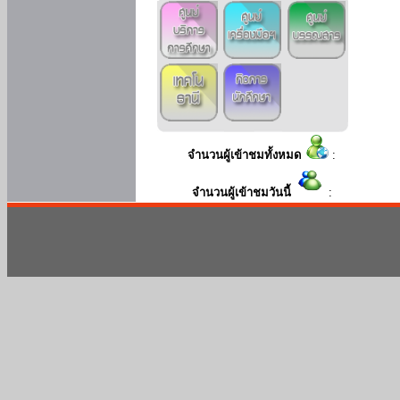
จำนวนผู้เข้าชมทั้งหมด
:
จำนวนผู้เข้าชมวันนี้
: