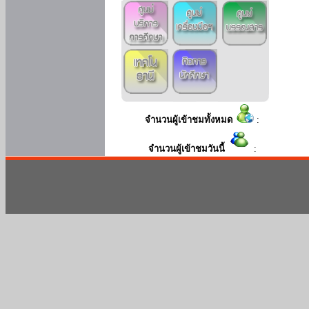
จำนวนผู้เข้าชมทั้งหมด
:
จำนวนผู้เข้าชมวันนี้
: