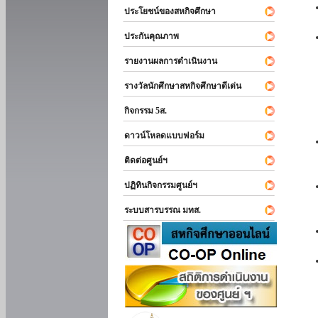
ประโยชน์ของสหกิจศึกษา
ประกันคุณภาพ
รายงานผลการดำเนินงาน
รางวัลนักศึกษาสหกิจศึกษาดีเด่น
กิจกรรม 5ส.
ดาวน์โหลดแบบฟอร์ม
ติดต่อศูนย์ฯ
ปฏิทินกิจกรรมศูนย์ฯ
ระบบสารบรรณ มทส.