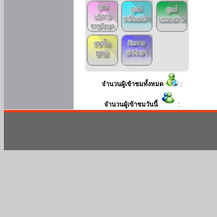
จำนวนผู้เข้าชมทั้งหมด
:
จำนวนผู้เข้าชมวันนี้
: