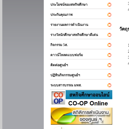
ประโยชน์ของสหกิจศึกษา
ประกันคุณภาพ
รายงานผลการดำเนินงาน
วัตถ
รางวัลนักศึกษาสหกิจศึกษาดีเด่น
กิจกรรม 5ส.
ดาวน์โหลดแบบฟอร์ม
ติดต่อศูนย์ฯ
ปฏิทินกิจกรรมศูนย์ฯ
ระบบสารบรรณ มทส.