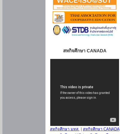
สหกิจศึกษา CANADA
สหกิจศึกษา มทส.
|
สหกิจศึกษา CANADA