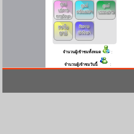
จำนวนผู้เข้าชมทั้งหมด
:
จำนวนผู้เข้าชมวันนี้
: