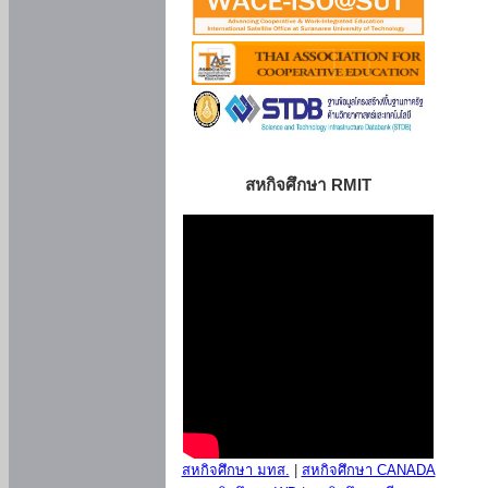
สหกิจศึกษา RMIT
สหกิจศึกษา มทส.
|
สหกิจศึกษา CANADA