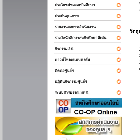
ประโยชน์ของสหกิจศึกษา
ประกันคุณภาพ
รายงานผลการดำเนินงาน
วัตถ
รางวัลนักศึกษาสหกิจศึกษาดีเด่น
กิจกรรม 5ส.
ดาวน์โหลดแบบฟอร์ม
ติดต่อศูนย์ฯ
ปฏิทินกิจกรรมศูนย์ฯ
ระบบสารบรรณ มทส.