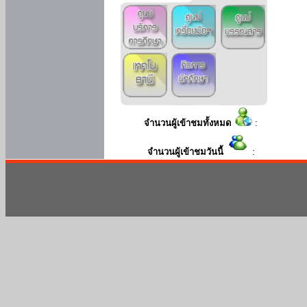
จำนวนผู้เข้าชมทั้งหมด
:
จำนวนผู้เข้าชมวันนี้
: