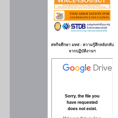
สหกิจศึกษา มทส : ความรู้สึกหลังกลับ
จากปฏิบัติงานฯ