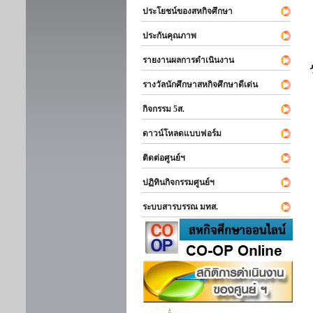
ประโยชน์ของสหกิจศึกษา
ประกันคุณภาพ
รายงานผลการดำเนินงาน
รางวัลนักศึกษาสหกิจศึกษาดีเด่น
กิจกรรม 5ส.
ดาวน์โหลดแบบฟอร์ม
ติดต่อศูนย์ฯ
ปฏิทินกิจกรรมศูนย์ฯ
ระบบสารบรรณ มทส.