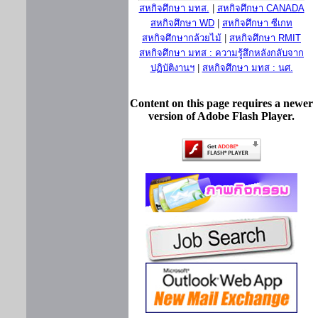
สหกิจศึกษา มทส.
|
สหกิจศึกษา CANADA
สหกิจศึกษา WD
|
สหกิจศึกษา ซีเกท
สหกิจศึกษากล้วยไม้
|
สหกิจศึกษา RMIT
สหกิจศึกษา มทส : ความรู้สึกหลังกลับจาก
ปฏิบัติงานฯ
|
สหกิจศึกษา มทส : นศ.
Content on this page requires a newer
version of Adobe Flash Player.