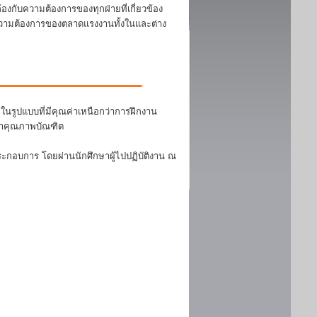
งกับความต้องการของทุกฝ่ายที่เกี่ยวข้อง
บความต้องการของตลาดแรงงานทั้งในและต่าง
นรูปแบบที่มีคุณค่าเหนือกว่าการฝึกงาน
ฒนาคุณภาพบัณฑิต
ระกอบการ โดยผ่านนักศึกษาผู้ไปปฏิบัติงาน ณ