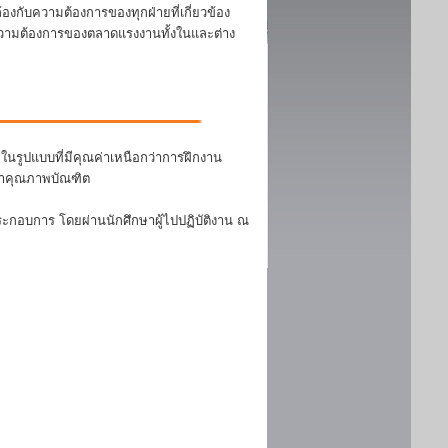
งกับความต้องการของทุกฝ่ายที่เกี่ยวข้อง
บความต้องการของตลาดแรงงานทั้งในและต่าง
นรูปแบบที่มีคุณค่าเหนือกว่าการฝึกงาน
ฒนาคุณภาพบัณฑิต
ระกอบการ โดยผ่านนักศึกษาผู้ไปปฏิบัติงาน ณ