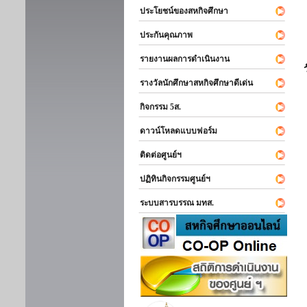
ประโยชน์ของสหกิจศึกษา
ประกันคุณภาพ
รายงานผลการดำเนินงาน
รางวัลนักศึกษาสหกิจศึกษาดีเด่น
กิจกรรม 5ส.
ดาวน์โหลดแบบฟอร์ม
ติดต่อศูนย์ฯ
ปฏิทินกิจกรรมศูนย์ฯ
ระบบสารบรรณ มทส.