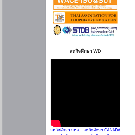
สหกิจศึกษา WD
สหกิจศึกษา มทส.
|
สหกิจศึกษา CANADA