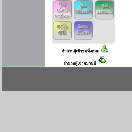
จำนวนผู้เข้าชมทั้งหมด
:
จำนวนผู้เข้าชมวันนี้
: