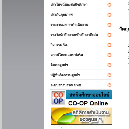
ประโยชน์ของสหกิจศึกษา
ประกันคุณภาพ
รายงานผลการดำเนินงาน
วัตถ
รางวัลนักศึกษาสหกิจศึกษาดีเด่น
กิจกรรม 5ส.
ดาวน์โหลดแบบฟอร์ม
ติดต่อศูนย์ฯ
ปฏิทินกิจกรรมศูนย์ฯ
ระบบสารบรรณ มทส.