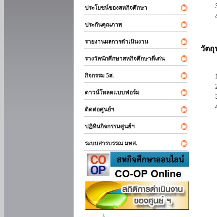
ประโยชน์ของสหกิจศึกษา
ประกันคุณภาพ
รายงานผลการดำเนินงาน
วัตถ
รางวัลนักศึกษาสหกิจศึกษาดีเด่น
กิจกรรม 5ส.
ดาวน์โหลดแบบฟอร์ม
ติดต่อศูนย์ฯ
ปฏิทินกิจกรรมศูนย์ฯ
ระบบสารบรรณ มทส.