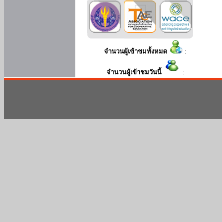
จำนวนผู้เข้าชมทั้งหมด
:
จำนวนผู้เข้าชมวันนี้
: