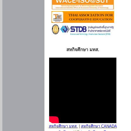
สหกิจศึกษา มทส.
สหกิจศึกษา มทส.
|
สหกิจศึกษา CANADA