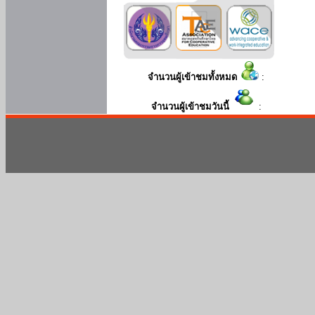
จำนวนผู้เข้าชมทั้งหมด
:
จำนวนผู้เข้าชมวันนี้
: