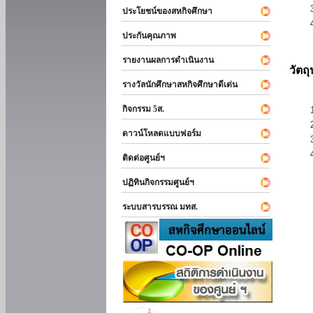
ประโยชน์ของสหกิจศึกษา
ประกันคุณภาพ
รายงานผลการดำเนินงาน
วัตถ
รางวัลนักศึกษาสหกิจศึกษาดีเด่น
กิจกรรม 5ส.
ดาวน์โหลดแบบฟอร์ม
ติดต่อศูนย์ฯ
ปฏิทินกิจกรรมศูนย์ฯ
ระบบสารบรรณ มทส.