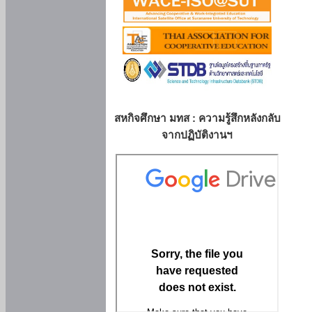
สหกิจศึกษา มทส : ความรู้สึกหลังกลับ
จากปฏิบัติงานฯ