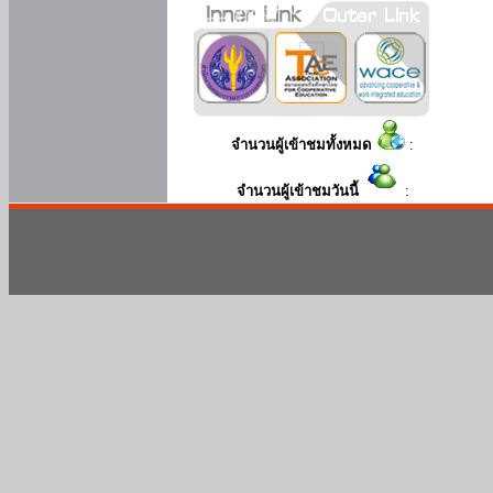
จำนวนผู้เข้าชมทั้งหมด
:
จำนวนผู้เข้าชมวันนี้
: