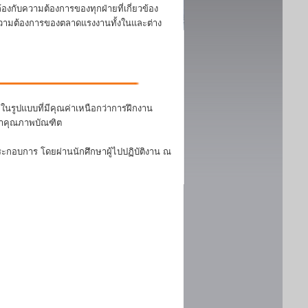
งกับความต้องการของทุกฝ่ายที่เกี่ยวข้อง
บความต้องการของตลาดแรงงานทั้งในและต่าง
นรูปแบบที่มีคุณค่าเหนือกว่าการฝึกงาน
ฒนาคุณภาพบัณฑิต
ระกอบการ โดยผ่านนักศึกษาผู้ไปปฏิบัติงาน ณ