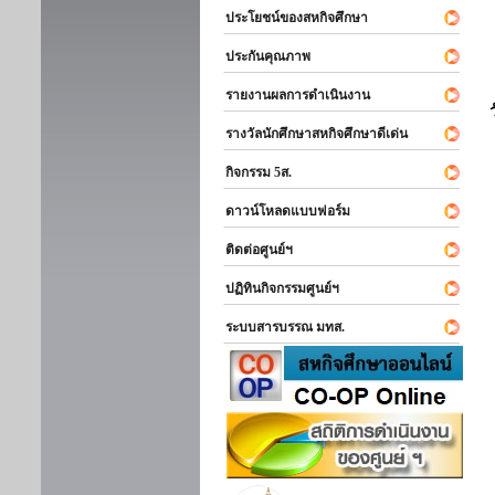
ประโยชน์ของสหกิจศึกษา
ประกันคุณภาพ
รายงานผลการดำเนินงาน
รางวัลนักศึกษาสหกิจศึกษาดีเด่น
กิจกรรม 5ส.
ดาวน์โหลดแบบฟอร์ม
ติดต่อศูนย์ฯ
ปฏิทินกิจกรรมศูนย์ฯ
ระบบสารบรรณ มทส.