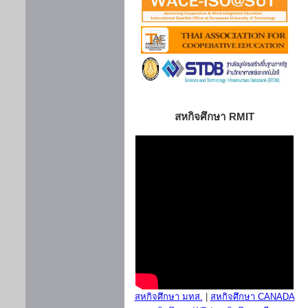
สหกิจศึกษา RMIT
สหกิจศึกษา มทส.
|
สหกิจศึกษา CANADA