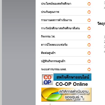
ประโยชน์ของสหกิจศึกษา
ประกันคุณภาพ
รายงานผลการดำเนินงาน
วัตถ
รางวัลนักศึกษาสหกิจศึกษาดีเด่น
กิจกรรม 5ส.
ดาวน์โหลดแบบฟอร์ม
ติดต่อศูนย์ฯ
ปฏิทินกิจกรรมศูนย์ฯ
ระบบสารบรรณ มทส.