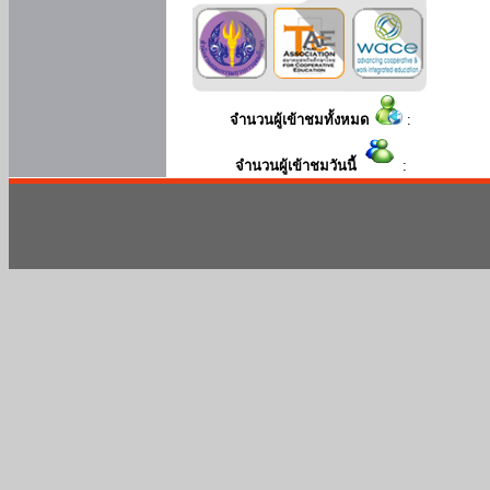
จำนวนผู้เข้าชมทั้งหมด
:
จำนวนผู้เข้าชมวันนี้
: