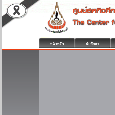
หน้าหลัก
นักศึกษา