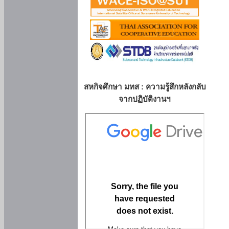
สหกิจศึกษา มทส : ความรู้สึกหลังกลับ
จากปฏิบัติงานฯ