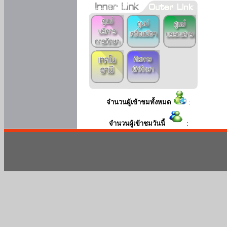
จำนวนผู้เข้าชมทั้งหมด
:
จำนวนผู้เข้าชมวันนี้
: