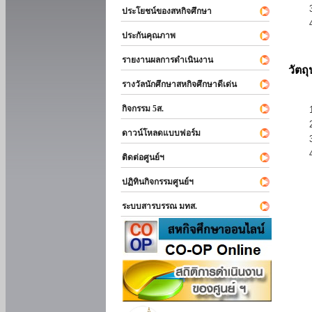
ประโยชน์ของสหกิจศึกษา
ประกันคุณภาพ
รายงานผลการดำเนินงาน
วัตถ
รางวัลนักศึกษาสหกิจศึกษาดีเด่น
กิจกรรม 5ส.
ดาวน์โหลดแบบฟอร์ม
ติดต่อศูนย์ฯ
ปฏิทินกิจกรรมศูนย์ฯ
ระบบสารบรรณ มทส.