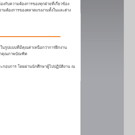
งกับความต้องการของทุกฝ่ายที่เกี่ยวข้อง
บความต้องการของตลาดแรงงานทั้งในและต่าง
นรูปแบบที่มีคุณค่าเหนือกว่าการฝึกงาน
ฒนาคุณภาพบัณฑิต
ระกอบการ โดยผ่านนักศึกษาผู้ไปปฏิบัติงาน ณ