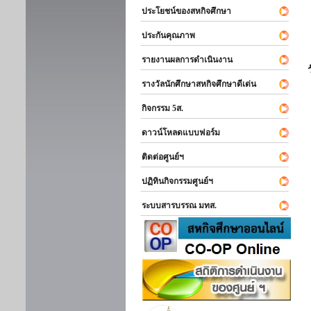
ประโยชน์ของสหกิจศึกษา
ประกันคุณภาพ
รายงานผลการดำเนินงาน
รางวัลนักศึกษาสหกิจศึกษาดีเด่น
กิจกรรม 5ส.
ดาวน์โหลดแบบฟอร์ม
ติดต่อศูนย์ฯ
ปฏิทินกิจกรรมศูนย์ฯ
ระบบสารบรรณ มทส.