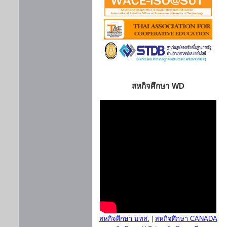
สหกิจศึกษา WD
สหกิจศึกษา มทส.
|
สหกิจศึกษา CANADA