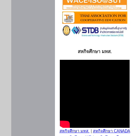
สหกิจศึกษา มทส.
สหกิจศึกษา มทส.
|
สหกิจศึกษา CANADA