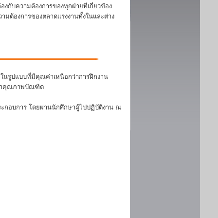
งกับความต้องการของทุกฝ่ายที่เกี่ยวข้อง
บความต้องการของตลาดแรงงานทั้งในและต่าง
นรูปแบบที่มีคุณค่าเหนือกว่าการฝึกงาน
ฒนาคุณภาพบัณฑิต
ระกอบการ โดยผ่านนักศึกษาผู้ไปปฏิบัติงาน ณ