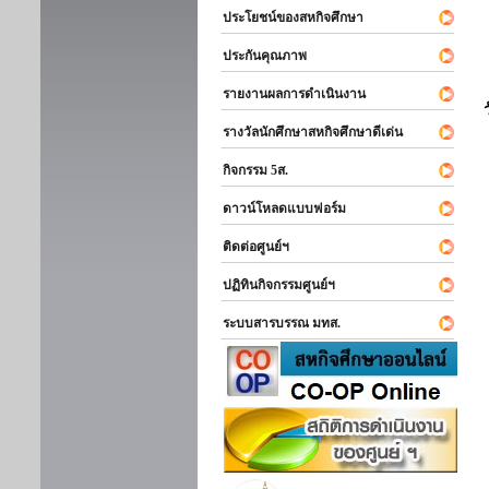
ประโยชน์ของสหกิจศึกษา
ประกันคุณภาพ
รายงานผลการดำเนินงาน
รางวัลนักศึกษาสหกิจศึกษาดีเด่น
กิจกรรม 5ส.
ดาวน์โหลดแบบฟอร์ม
ติดต่อศูนย์ฯ
ปฏิทินกิจกรรมศูนย์ฯ
ระบบสารบรรณ มทส.