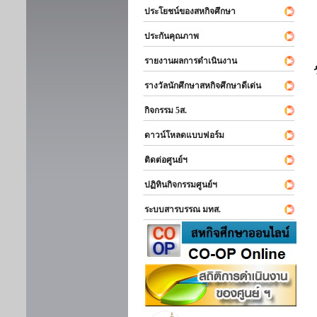
ประโยชน์ของสหกิจศึกษา
ประกันคุณภาพ
รายงานผลการดำเนินงาน
รางวัลนักศึกษาสหกิจศึกษาดีเด่น
กิจกรรม 5ส.
ดาวน์โหลดแบบฟอร์ม
ติดต่อศูนย์ฯ
ปฏิทินกิจกรรมศูนย์ฯ
ระบบสารบรรณ มทส.