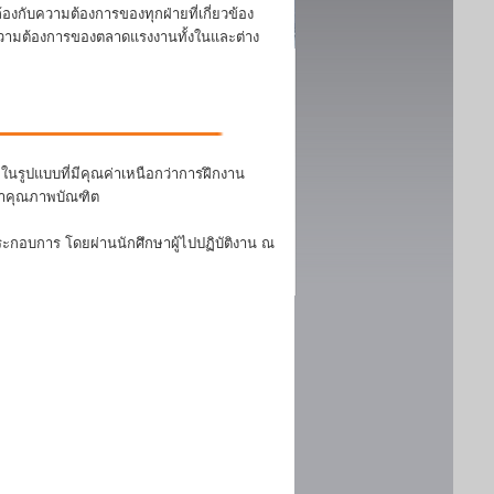
งกับความต้องการของทุกฝ่ายที่เกี่ยวข้อง
บความต้องการของตลาดแรงงานทั้งในและต่าง
นรูปแบบที่มีคุณค่าเหนือกว่าการฝึกงาน
ฒนาคุณภาพบัณฑิต
ระกอบการ โดยผ่านนักศึกษาผู้ไปปฏิบัติงาน ณ