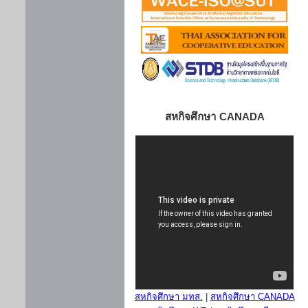
สหกิจศึกษา CANADA
สหกิจศึกษา มทส.
|
สหกิจศึกษา CANADA