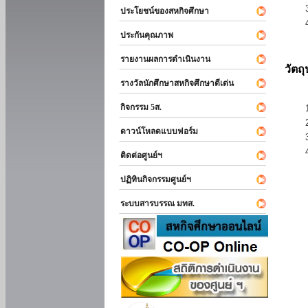
ประโยชน์ของสหกิจศึกษา
ประกันคุณภาพ
รายงานผลการดำเนินงาน
วัตถ
รางวัลนักศึกษาสหกิจศึกษาดีเด่น
กิจกรรม 5ส.
ดาวน์โหลดแบบฟอร์ม
ติดต่อศูนย์ฯ
ปฏิทินกิจกรรมศูนย์ฯ
ระบบสารบรรณ มทส.