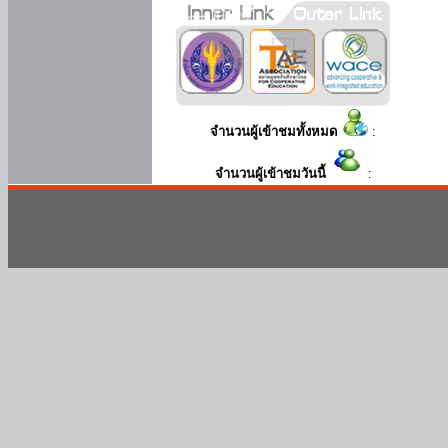
จำนวนผู้เข้าชมทั้งหมด
:
จำนวนผู้เข้าชมวันนี้
: