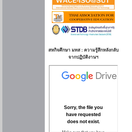
สหกิจศึกษา มทส : ความรู้สึกหลังกลับ
จากปฏิบัติงานฯ