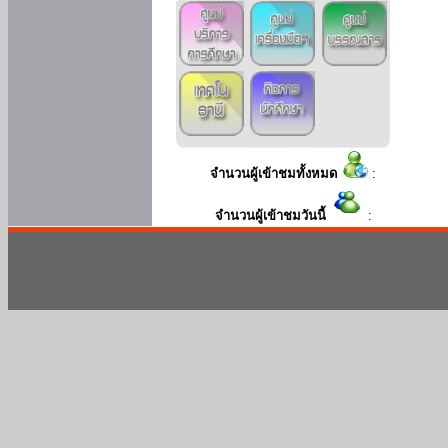
จำนวนผู้เข้าชมทั้งหมด
:
จำนวนผู้เข้าชมวันนี้
: