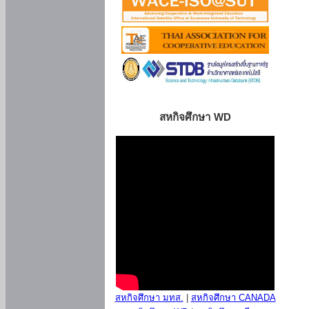
สหกิจศึกษา WD
สหกิจศึกษา มทส.
|
สหกิจศึกษา CANADA