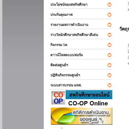
ประโยชน์ของสหกิจศึกษา
ประกันคุณภาพ
รายงานผลการดำเนินงาน
วัตถ
รางวัลนักศึกษาสหกิจศึกษาดีเด่น
กิจกรรม 5ส.
ดาวน์โหลดแบบฟอร์ม
ติดต่อศูนย์ฯ
ปฏิทินกิจกรรมศูนย์ฯ
ระบบสารบรรณ มทส.