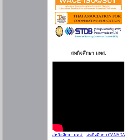
สหกิจศึกษา มทส.
สหกิจศึกษา มทส.
|
สหกิจศึกษา CANADA