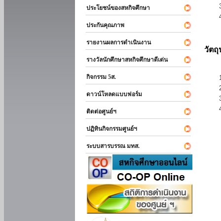
ประโยชน์ของสหกิจศึกษา
ประกันคุณภาพ
รายงานผลการดำเนินงาน
วัตถ
รางวัลนักศึกษาสหกิจศึกษาดีเด่น
กิจกรรม 5ส.
ดาวน์โหลดแบบฟอร์ม
ติดต่อศูนย์ฯ
ปฏิทินกิจกรรมศูนย์ฯ
ระบบสารบรรณ มทส.