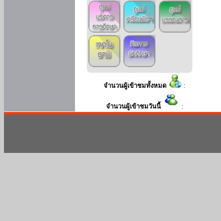
จำนวนผู้เข้าชมทั้งหมด
:
จำนวนผู้เข้าชมวันนี้
: