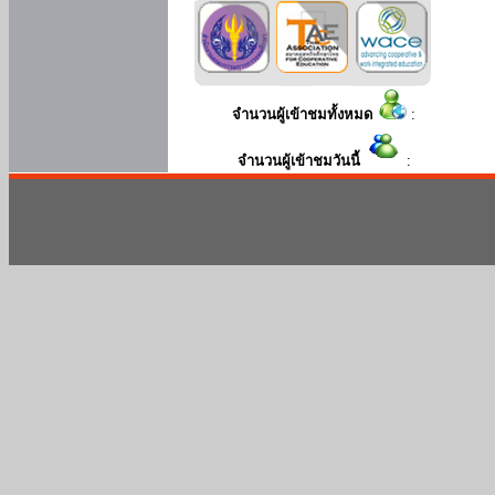
จำนวนผู้เข้าชมทั้งหมด
:
จำนวนผู้เข้าชมวันนี้
: