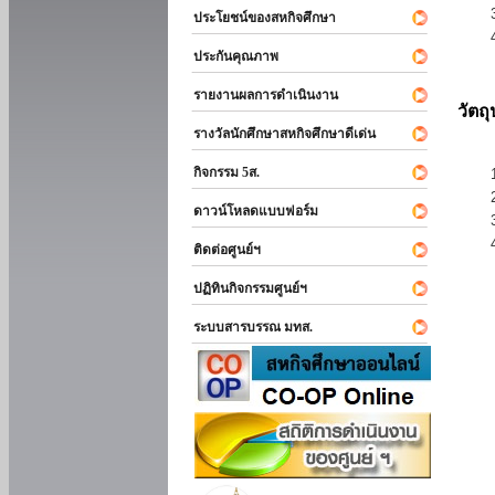
ประโยชน์ของสหกิจศึกษา
ประกันคุณภาพ
รายงานผลการดำเนินงาน
วัตถ
รางวัลนักศึกษาสหกิจศึกษาดีเด่น
กิจกรรม 5ส.
ดาวน์โหลดแบบฟอร์ม
ติดต่อศูนย์ฯ
ปฏิทินกิจกรรมศูนย์ฯ
ระบบสารบรรณ มทส.