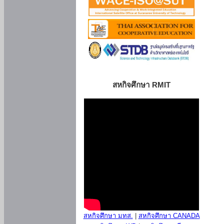
สหกิจศึกษา RMIT
สหกิจศึกษา มทส.
|
สหกิจศึกษา CANADA