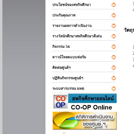
ประโยชน์ของสหกิจศึกษา
ประกันคุณภาพ
รายงานผลการดำเนินงาน
วัตถ
รางวัลนักศึกษาสหกิจศึกษาดีเด่น
กิจกรรม 5ส.
ดาวน์โหลดแบบฟอร์ม
ติดต่อศูนย์ฯ
ปฏิทินกิจกรรมศูนย์ฯ
ระบบสารบรรณ มทส.