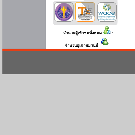
จำนวนผู้เข้าชมทั้งหมด
:
จำนวนผู้เข้าชมวันนี้
: