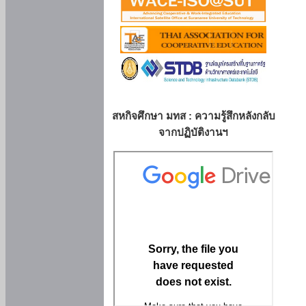
สหกิจศึกษา มทส : ความรู้สึกหลังกลับ
จากปฏิบัติงานฯ