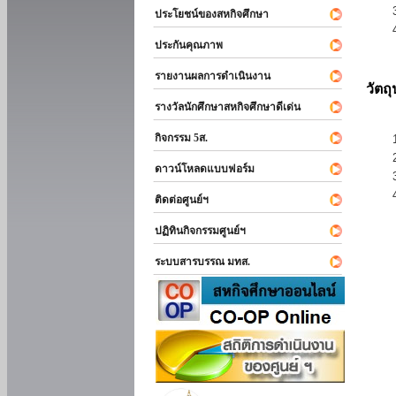
ประโยชน์ของสหกิจศึกษา
ประกันคุณภาพ
รายงานผลการดำเนินงาน
วัตถ
รางวัลนักศึกษาสหกิจศึกษาดีเด่น
กิจกรรม 5ส.
ดาวน์โหลดแบบฟอร์ม
ติดต่อศูนย์ฯ
ปฏิทินกิจกรรมศูนย์ฯ
ระบบสารบรรณ มทส.