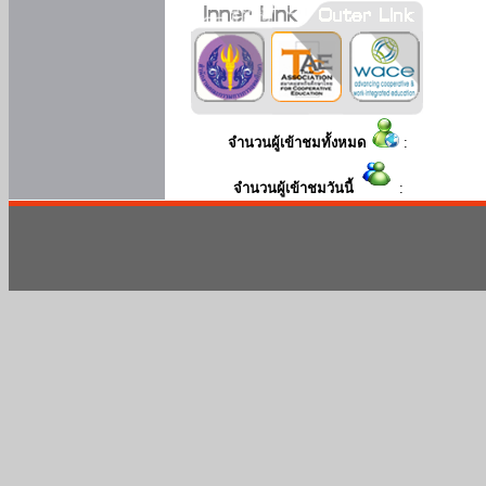
จำนวนผู้เข้าชมทั้งหมด
:
จำนวนผู้เข้าชมวันนี้
: