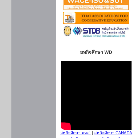
สหกิจศึกษา WD
สหกิจศึกษา มทส.
|
สหกิจศึกษา CANADA