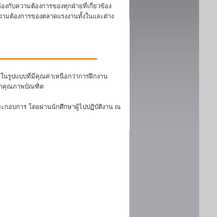
งกับความต้องการของทุกฝ่ายที่เกี่ยวข้อง
บความต้องการของตลาดแรงงานทั้งในและต่าง
นรูปแบบที่มีคุณค่าเหนือกว่าการฝึกงาน
ฒนาคุณภาพบัณฑิต
ระกอบการ โดยผ่านนักศึกษาผู้ไปปฏิบัติงาน ณ