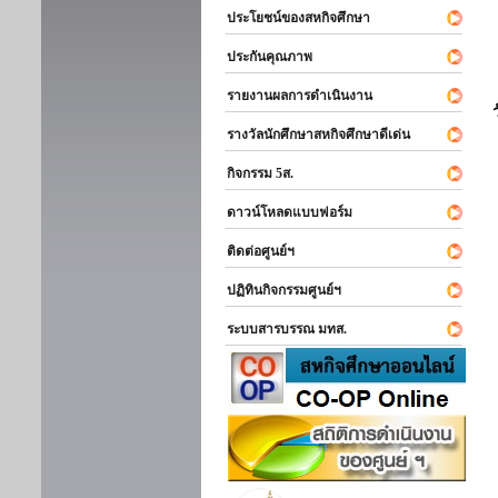
ประโยชน์ของสหกิจศึกษา
ประกันคุณภาพ
รายงานผลการดำเนินงาน
รางวัลนักศึกษาสหกิจศึกษาดีเด่น
กิจกรรม 5ส.
ดาวน์โหลดแบบฟอร์ม
ติดต่อศูนย์ฯ
ปฏิทินกิจกรรมศูนย์ฯ
ระบบสารบรรณ มทส.